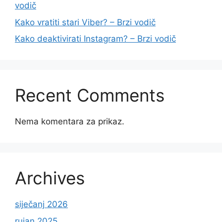
vodič
Kako vratiti stari Viber? – Brzi vodič
Kako deaktivirati Instagram? – Brzi vodič
Recent Comments
Nema komentara za prikaz.
Archives
siječanj 2026
rujan 2025