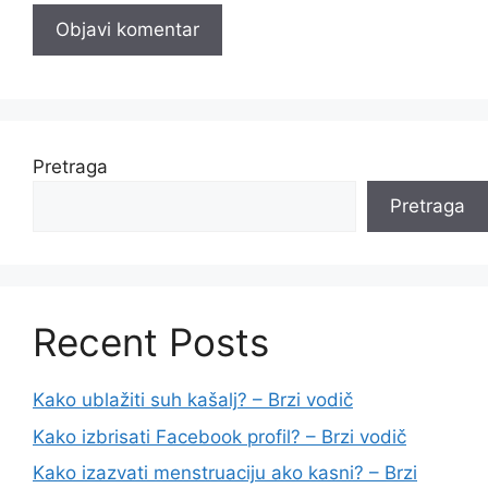
Pretraga
Pretraga
Recent Posts
Kako ublažiti suh kašalj? – Brzi vodič
Kako izbrisati Facebook profil? – Brzi vodič
Kako izazvati menstruaciju ako kasni? – Brzi