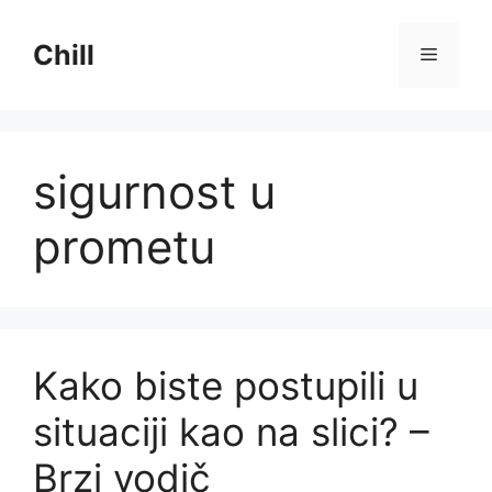
Preskoči
na
Chill
Izborni
sadržaj
sigurnost u
prometu
Kako biste postupili u
situaciji kao na slici? –
Brzi vodič