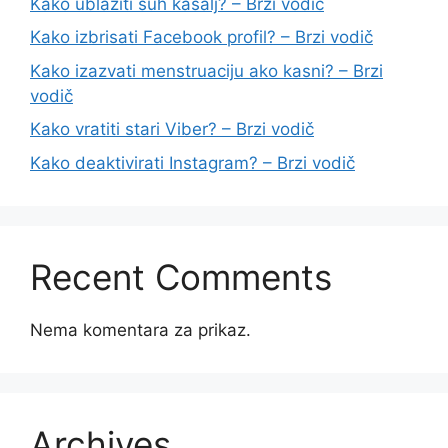
Kako ublažiti suh kašalj? – Brzi vodič
Kako izbrisati Facebook profil? – Brzi vodič
Kako izazvati menstruaciju ako kasni? – Brzi
vodič
Kako vratiti stari Viber? – Brzi vodič
Kako deaktivirati Instagram? – Brzi vodič
Recent Comments
Nema komentara za prikaz.
Archives