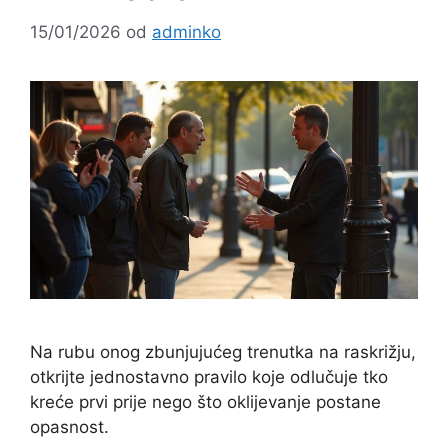
15/01/2026
od
adminko
Na rubu onog zbunjujućeg trenutka na raskrižju,
otkrijte jednostavno pravilo koje odlučuje tko
kreće prvi prije nego što oklijevanje postane
opasnost.