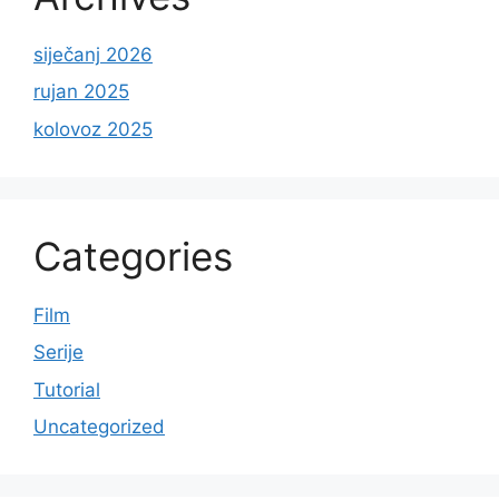
siječanj 2026
rujan 2025
kolovoz 2025
Categories
Film
Serije
Tutorial
Uncategorized