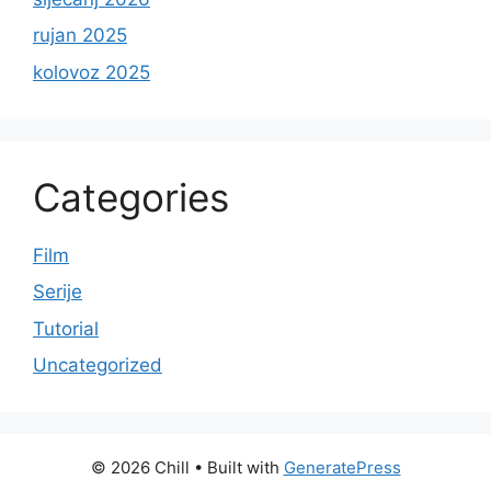
rujan 2025
kolovoz 2025
Categories
Film
Serije
Tutorial
Uncategorized
© 2026 Chill
• Built with
GeneratePress