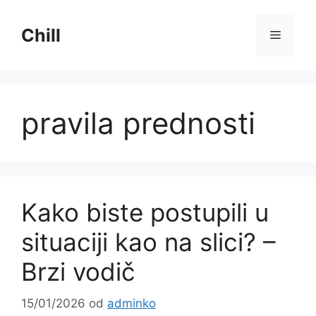
Preskoči
na
Chill
Izborni
sadržaj
pravila prednosti
Kako biste postupili u
situaciji kao na slici? –
Brzi vodič
15/01/2026
od
adminko