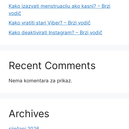
Kako izazvati menstruaciju ako kasni? – Brzi
vodič
Kako vratiti stari Viber? – Brzi vodič
Kako deaktivirati Instagram? – Brzi vodič
Recent Comments
Nema komentara za prikaz.
Archives
siječanj 2026